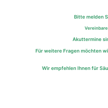
Bitte melden S
Vereinbaren
Akuttermine si
Für weitere Fragen möchten wir
Wir empfehlen Ihnen für Säu