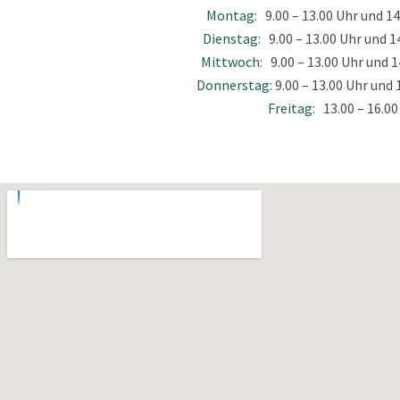
Montag:
9.00 – 13.00 Uhr und 14
Dienstag:
9.00 – 13.00 Uhr und 14
Mittwoch:
9.00 – 13.00 Uhr und 1
Donnerstag:
9.00 – 13.00 Uhr und 
Freitag:
13.00 – 16.00