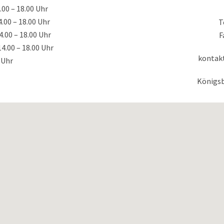
.00 – 18.00 Uhr
.00 – 18.00 Uhr
T
4.00 – 18.00 Uhr
F
14.00 – 18.00 Uhr
kontak
 Uhr
Königsbe