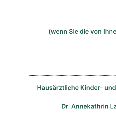
(wenn Sie die von Ihne
Hausärztliche Kinder- un
Dr. Annekathrin 