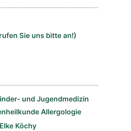
ufen Sie uns bitte an!)
Kinder- und Jugendmedizin
nheilkunde Allergologie
Elke Köchy